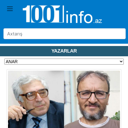
YAZARLAR