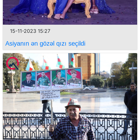
15-11-2023 15:27
Asiyanın ən gözəl qızı seçildi