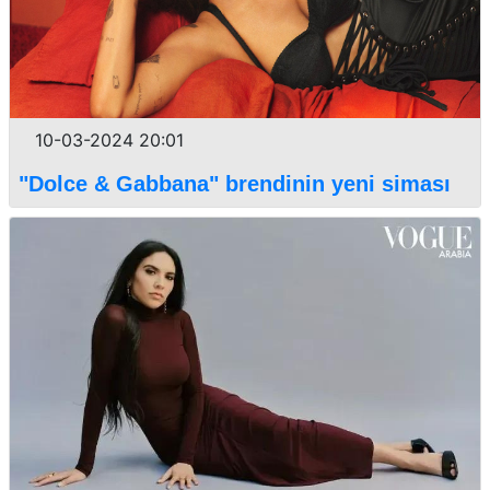
10-03-2024 20:01
"Dolce & Gabbana" brendinin yeni siması