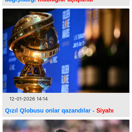
12-01-2026 14:14
Qızıl Qlobusu onlar qazandılar -
Siyahı