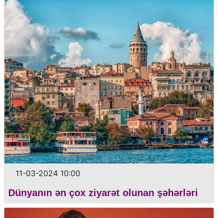
11-03-2024 10:00
Dünyanın ən çox ziyarət olunan şəhərləri