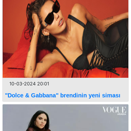
10-03-2024 20:01
"Dolce & Gabbana" brendinin yeni siması