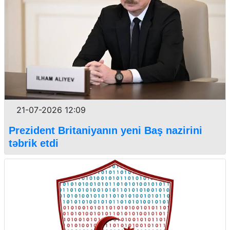
21-07-2026 12:09
Prezident Britaniyanın yeni Baş nazirini
təbrik etdi