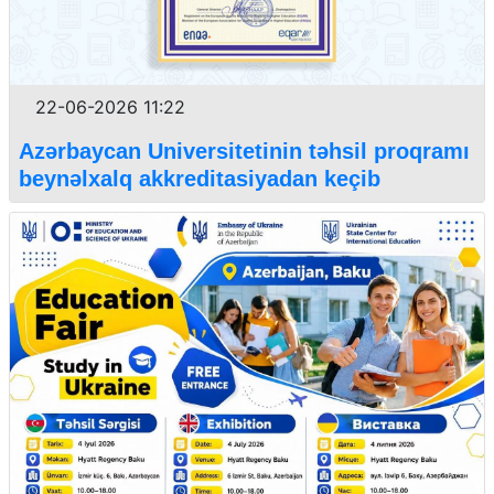
22-06-2026 11:22
Azərbaycan Universitetinin təhsil proqramı
beynəlxalq akkreditasiyadan keçib