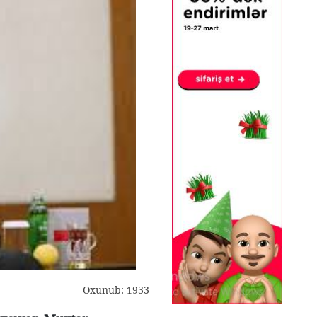
Oxunub: 1933