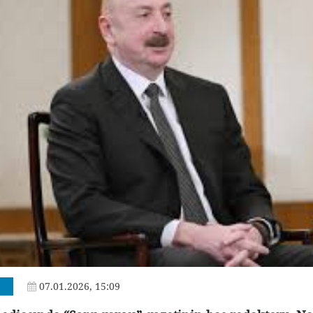
07.01.2026, 15:09