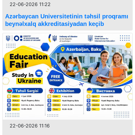
22-06-2026 11:22
Azərbaycan Universitetinin təhsil proqramı
beynəlxalq akkreditasiyadan keçib
22-06-2026 11:16