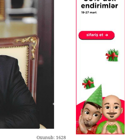
Oxunub: 1628