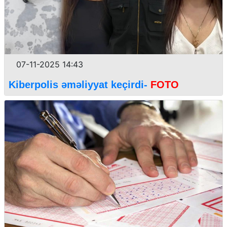
07-11-2025 14:43
Kiberpolis əməliyyat keçirdi-
FOTO