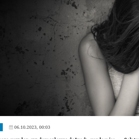
06.10.2023, 00:03