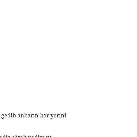
 gedib anbarın hər yerini